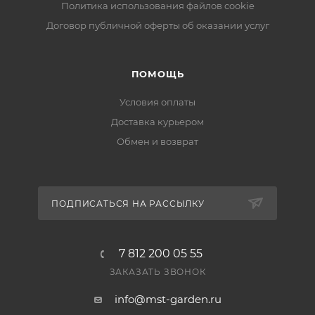
Политика использования файлов cookie
Договор публичной оферты об оказании услуг
ПОМОЩЬ
Условия оплаты
Доставка курьером
Обмен и возврат
ПОДПИСАТЬСЯ НА РАССЫЛКУ
7 812 200 05 55
ЗАКАЗАТЬ ЗВОНОК
info@mst-garden.ru