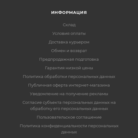
ИНФОРМАЦИЯ
Склад
Условия оплаты
Доставка курьером
Обмен и возврат
Предпродажная подготовка
Гарантия низкой цены
Политика обработки персональных данных
Публичная оферта интернет-магазина
Уведомление на получение рекламы
Согласие субъекта персональных данных на
обработку его персональных данных
Пользовательское соглашение
Политика конфиденциальности персональных
данных