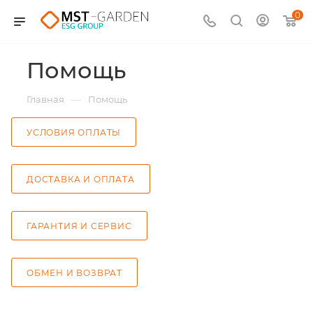
0
Помощь
—
Главная
Помощь
УСЛОВИЯ ОПЛАТЫ
ДОСТАВКА И ОПЛАТА
ГАРАНТИЯ И СЕРВИС
ОБМЕН И ВОЗВРАТ