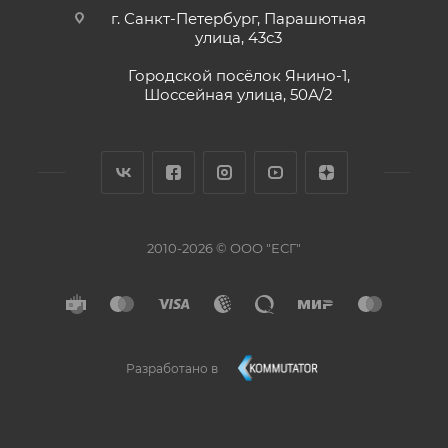
г. Санкт-Петербург, Парашютная
улица, 43с3
Городской посёлок Янино-1,
Шоссейная улица, 50А/2
2010-2026 © ООО "ЕСГ"
Разработано в