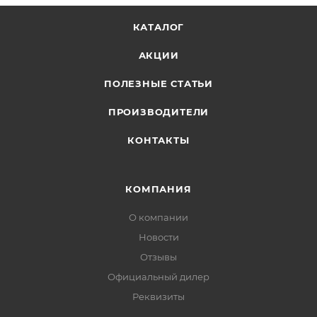
КАТАЛОГ
АКЦИИ
ПОЛЕЗНЫЕ СТАТЬИ
ПРОИЗВОДИТЕЛИ
КОНТАКТЫ
КОМПАНИЯ
О компании
Новости
Отзывы
Официальный дилер
Реквизиты