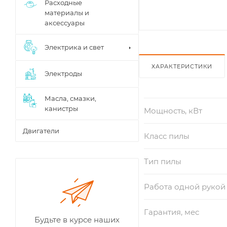
Расходные
материалы и
аксессуары
Электрика и свет
ХАРАКТЕРИСТИКИ
Электроды
Масла, смазки,
канистры
Мощность, кВт
Двигатели
Класс пилы
Тип пилы
Работа одной рукой
Гарантия, мес
Будьте в курсе наших