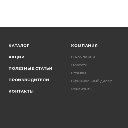
КАТАЛОГ
КОМПАНИЯ
АКЦИИ
О компании
Новости
ПОЛЕЗНЫЕ СТАТЬИ
Отзывы
ПРОИЗВОДИТЕЛИ
Официальный дилер
Реквизиты
КОНТАКТЫ