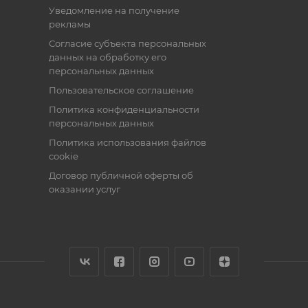
Уведомление на получение
рекламы
Согласие субъекта персональных
данных на обработку его
персональных данных
Пользовательское соглашение
Политика конфиденциальности
персональных данных
Политика использования файлов
cookie
Договор публичной оферты об
оказании услуг