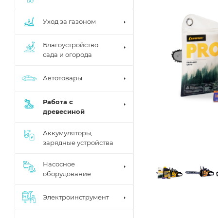
Уход за газоном
Благоустройство
сада и огорода
Автотовары
Работа с
древесиной
Аккумуляторы,
зарядные устройства
Насосное
оборудование
Электроинструмент